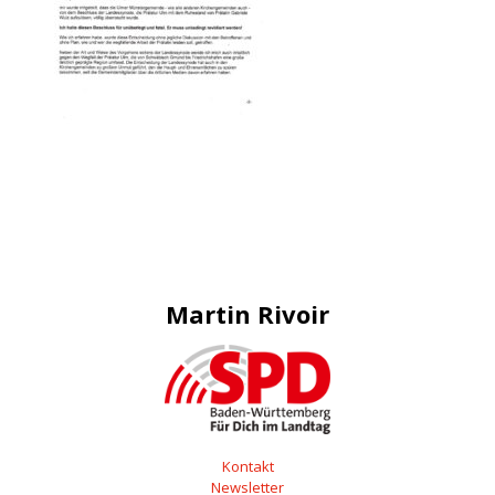
Martin Rivoir
Kontakt
Newsletter