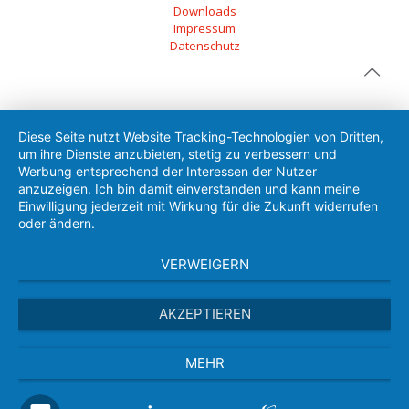
Downloads
Impressum
Datenschutz
Diese Seite nutzt Website Tracking-Technologien von Dritten,
um ihre Dienste anzubieten, stetig zu verbessern und
Werbung entsprechend der Interessen der Nutzer
anzuzeigen. Ich bin damit einverstanden und kann meine
Einwilligung jederzeit mit Wirkung für die Zukunft widerrufen
oder ändern.
VERWEIGERN
AKZEPTIEREN
MEHR