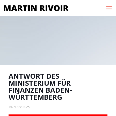
ANTWORT DES
MINISTERIUM FÜR
FINANZEN BADEN-
WÜRTTEMBERG
15. März 2025