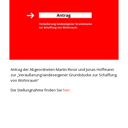
Antrag der Abgeordneten Martin Rivoir und Jonas Hoffmann
zur „Veräußerung landeseigener Grundstücke zur Schaffung
von Wohnraum“
Die Stellungnahme finden Sie
hier: