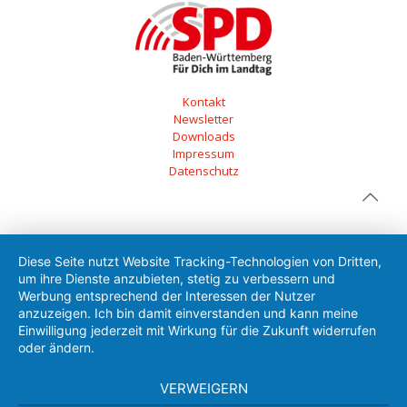
Kontakt
Newsletter
Downloads
Impressum
Datenschutz
Diese Seite nutzt Website Tracking-Technologien von Dritten,
um ihre Dienste anzubieten, stetig zu verbessern und
Werbung entsprechend der Interessen der Nutzer
anzuzeigen. Ich bin damit einverstanden und kann meine
Einwilligung jederzeit mit Wirkung für die Zukunft widerrufen
oder ändern.
VERWEIGERN