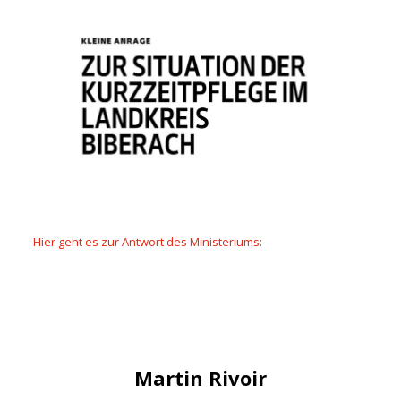
Hier geht es zur Antwort des Ministeriums:
Martin Rivoir