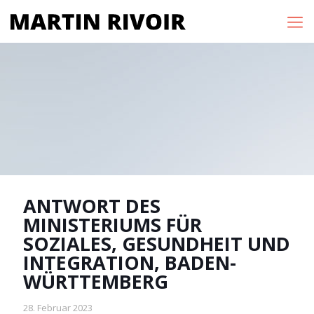
ANTWORT DES
MINISTERIUMS FÜR
SOZIALES, GESUNDHEIT UND
INTEGRATION, BADEN-
WÜRTTEMBERG
28. Februar 2023