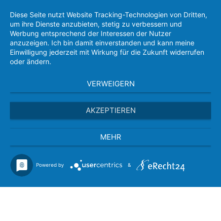
Diese Seite nutzt Website Tracking-Technologien von Dritten,
um ihre Dienste anzubieten, stetig zu verbessern und
Werbung entsprechend der Interessen der Nutzer
anzuzeigen. Ich bin damit einverstanden und kann meine
Einwilligung jederzeit mit Wirkung für die Zukunft widerrufen
oder ändern.
VERWEIGERN
AKZEPTIEREN
MEHR
Powered by
&