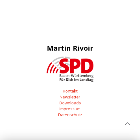
Martin Rivoir
Kontakt
Newsletter
Downloads
Impressum
Datenschutz