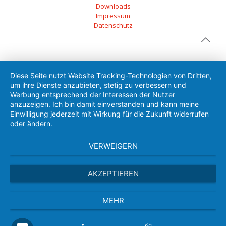
Downloads
Impressum
Datenschutz
Diese Seite nutzt Website Tracking-Technologien von Dritten,
um ihre Dienste anzubieten, stetig zu verbessern und
Werbung entsprechend der Interessen der Nutzer
anzuzeigen. Ich bin damit einverstanden und kann meine
Einwilligung jederzeit mit Wirkung für die Zukunft widerrufen
oder ändern.
VERWEIGERN
AKZEPTIEREN
MEHR