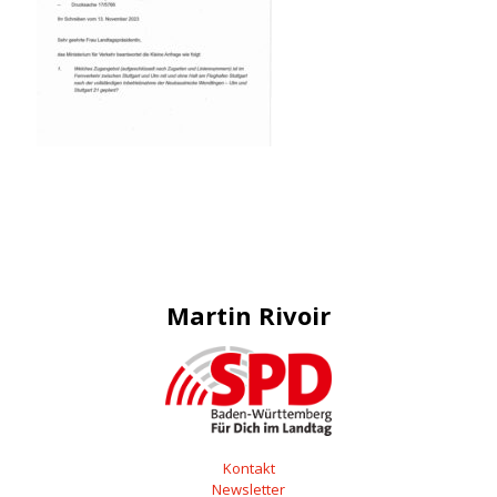
Martin Rivoir
Kontakt
Newsletter