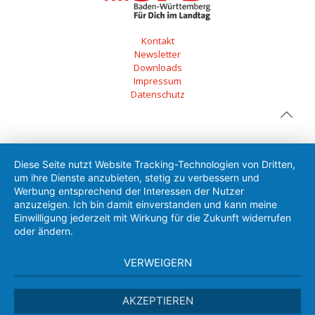
Kontakt
Newsletter
Downloads
Impressum
Datenschutz
Diese Seite nutzt Website Tracking-Technologien von Dritten,
um ihre Dienste anzubieten, stetig zu verbessern und
Werbung entsprechend der Interessen der Nutzer
anzuzeigen. Ich bin damit einverstanden und kann meine
Einwilligung jederzeit mit Wirkung für die Zukunft widerrufen
oder ändern.
VERWEIGERN
AKZEPTIEREN