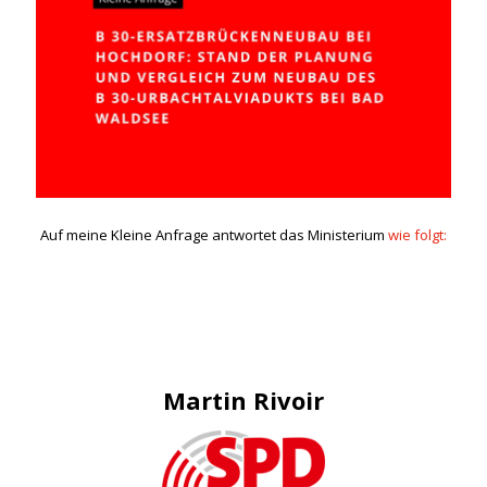
Auf meine Kleine Anfrage antwortet das Ministerium
wie folgt:
Martin Rivoir