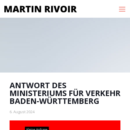
ANTWORT DES
MINISTERIUMS FÜR VERKEHR
BADEN-WÜRTTEMBERG
6. August 2024