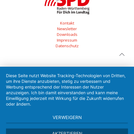
Kontakt
Newsletter
Downloads
Impressum
Datenschutz
Diese Seite nutzt Website Tracking-Technologien von Dritten,
um ihre Dienste anzubieten, stetig zu verbessern und
Werbung entsprechend der Interessen der Nutzer
anzuzeigen. Ich bin damit einverstanden und kann meine
Einwilligung jederzeit mit Wirkung für die Zukunft widerrufen
oder ändern.
VERWEIGERN
AKZEPTIEREN