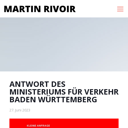
ANTWORT DES
MINISTERIUMS FÜR VERKEHR
BADEN WÜRTTEMBERG
27. Juni 2023