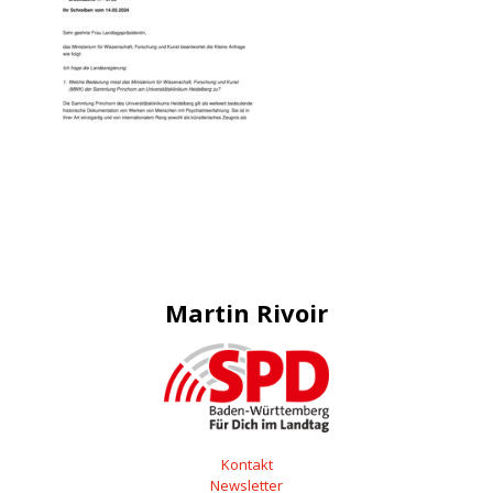
Martin Rivoir
Kontakt
Newsletter