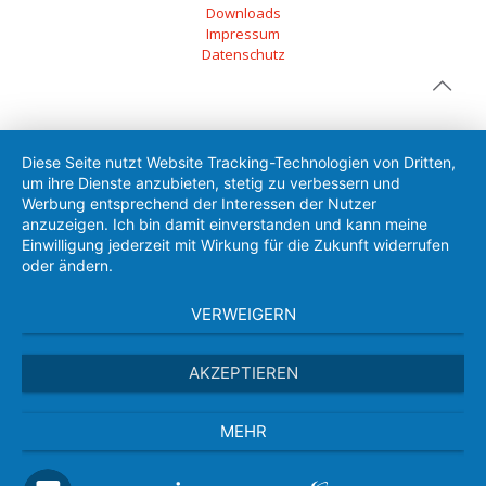
Downloads
Impressum
Datenschutz
Diese Seite nutzt Website Tracking-Technologien von Dritten,
um ihre Dienste anzubieten, stetig zu verbessern und
Werbung entsprechend der Interessen der Nutzer
anzuzeigen. Ich bin damit einverstanden und kann meine
Einwilligung jederzeit mit Wirkung für die Zukunft widerrufen
oder ändern.
VERWEIGERN
AKZEPTIEREN
MEHR