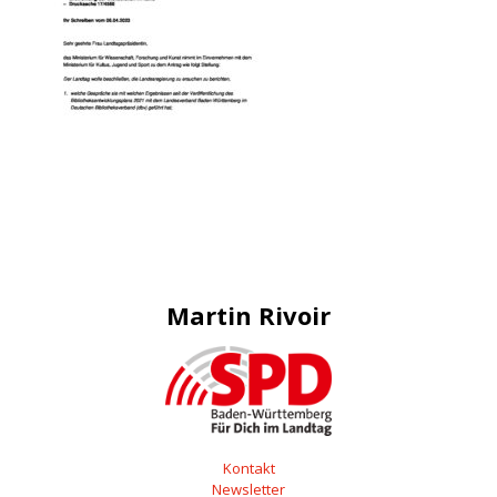
Martin Rivoir
Kontakt
Newsletter