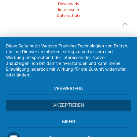
Downloads
Impressum
Datenschutz
Diese Seite nutzt Website Tracking-Technologien von Dritten,
um ihre Dienste anzubieten, stetig zu verbessern und
Werbung entsprechend der Interessen der Nutzer
anzuzeigen. Ich bin damit einverstanden und kann meine
Einwilligung jederzeit mit Wirkung für die Zukunft widerrufen
oder ändern.
VERWEIGERN
AKZEPTIEREN
MEHR