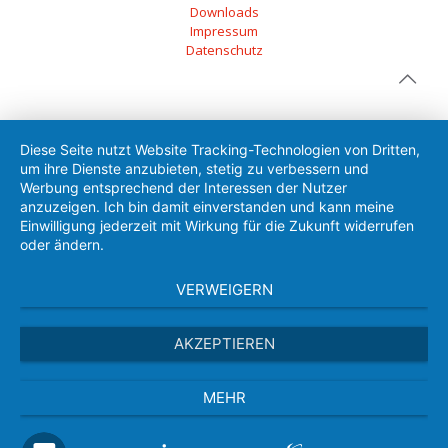
Downloads
Impressum
Datenschutz
Diese Seite nutzt Website Tracking-Technologien von Dritten,
um ihre Dienste anzubieten, stetig zu verbessern und
Werbung entsprechend der Interessen der Nutzer
anzuzeigen. Ich bin damit einverstanden und kann meine
Einwilligung jederzeit mit Wirkung für die Zukunft widerrufen
oder ändern.
VERWEIGERN
AKZEPTIEREN
MEHR