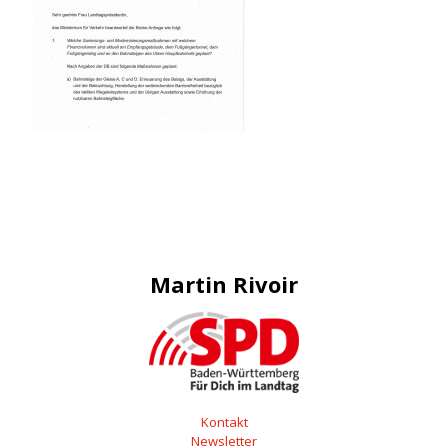
Martin Rivoir
Kontakt
Newsletter