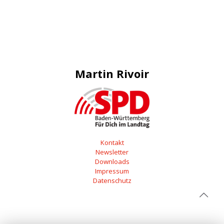
Martin Rivoir
Kontakt
Newsletter
Downloads
Impressum
Datenschutz