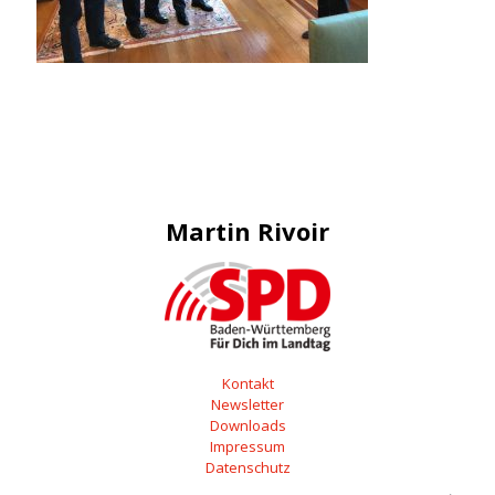
Martin Rivoir
Kontakt
Newsletter
Downloads
Impressum
Datenschutz