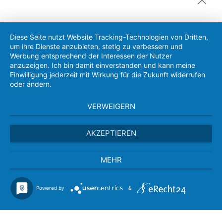
Diese Seite nutzt Website Tracking-Technologien von Dritten,
um ihre Dienste anzubieten, stetig zu verbessern und
Werbung entsprechend der Interessen der Nutzer
anzuzeigen. Ich bin damit einverstanden und kann meine
Einwilligung jederzeit mit Wirkung für die Zukunft widerrufen
oder ändern.
VERWEIGERN
AKZEPTIEREN
MEHR
Powered by
&