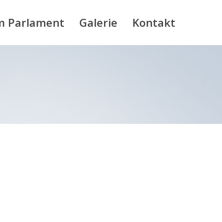
m Parlament
Galerie
Kontakt