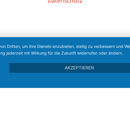
Datenschutz
von Dritten, um ihre Dienste anzubieten, stetig zu verbessern und 
ng jederzeit mit Wirkung für die Zukunft widerrufen oder ändern.
AKZEPTIEREN