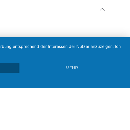
Werbung entsprechend der Interessen der Nutzer anzuzeigen. Ich
MEHR