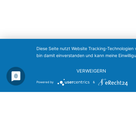
Diese Seite nutzt Website Tracking-Technologien 
bin damit einverstanden und kann meine Einwilligu
VERWEIGERN
Powered by
&