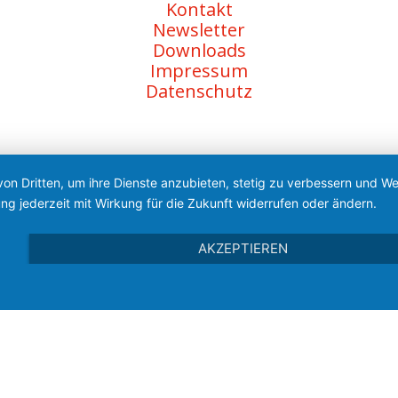
Kontakt
Newsletter
Downloads
Impressum
Datenschutz
von Dritten, um ihre Dienste anzubieten, stetig zu verbessern und 
ng jederzeit mit Wirkung für die Zukunft widerrufen oder ändern.
AKZEPTIEREN