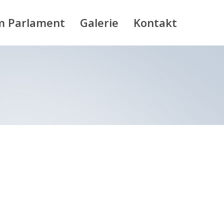
m Parlament
Galerie
Kontakt