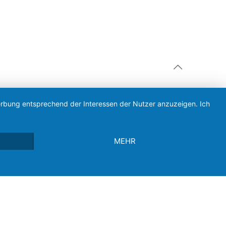
Werbung entsprechend der Interessen der Nutzer anzuzeigen. Ich
MEHR