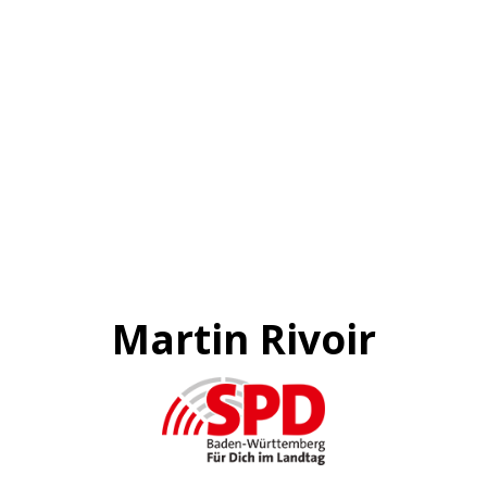
Martin Rivoir