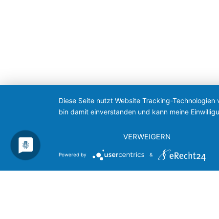
Diese Seite nutzt Website Tracking-Technologien 
bin damit einverstanden und kann meine Einwilligu
VERWEIGERN
Powered by
&