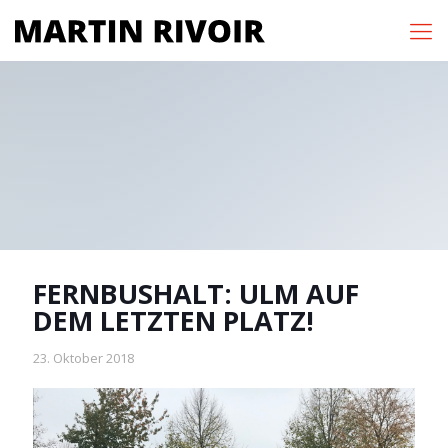
FERNBUSHALT: ULM AUF
DEM LETZTEN PLATZ!
23. Oktober 2018