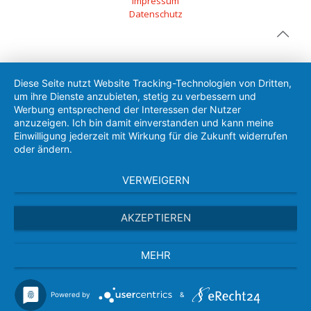
Impressum
Datenschutz
Diese Seite nutzt Website Tracking-Technologien von Dritten,
um ihre Dienste anzubieten, stetig zu verbessern und
Werbung entsprechend der Interessen der Nutzer
anzuzeigen. Ich bin damit einverstanden und kann meine
Einwilligung jederzeit mit Wirkung für die Zukunft widerrufen
oder ändern.
VERWEIGERN
AKZEPTIEREN
MEHR
Powered by
&