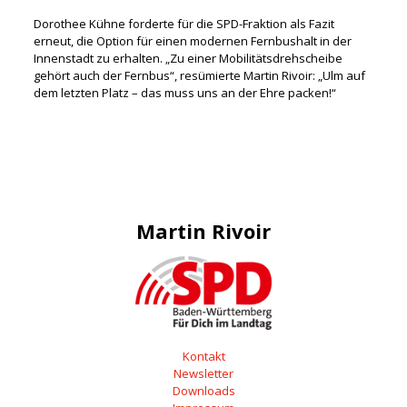
Dorothee Kühne forderte für die SPD-Fraktion als Fazit
erneut, die Option für einen modernen Fernbushalt in der
Innenstadt zu erhalten. „Zu einer Mobilitätsdrehscheibe
gehört auch der Fernbus“, resümierte Martin Rivoir: „Ulm auf
dem letzten Platz – das muss uns an der Ehre packen!“
Martin Rivoir
Kontakt
Newsletter
Downloads