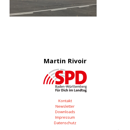
Martin Rivoir
Kontakt
Newsletter
Downloads
Impressum
Datenschutz