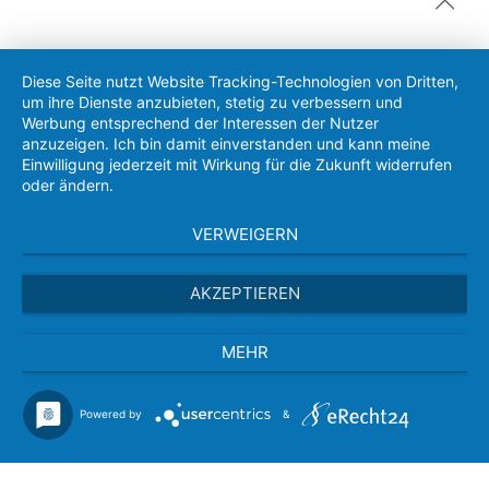
Diese Seite nutzt Website Tracking-Technologien von Dritten,
um ihre Dienste anzubieten, stetig zu verbessern und
Werbung entsprechend der Interessen der Nutzer
anzuzeigen. Ich bin damit einverstanden und kann meine
Einwilligung jederzeit mit Wirkung für die Zukunft widerrufen
oder ändern.
VERWEIGERN
AKZEPTIEREN
MEHR
Powered by
&