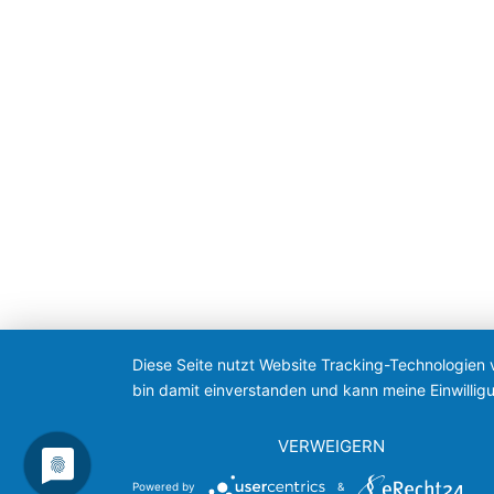
Diese Seite nutzt Website Tracking-Technologien 
bin damit einverstanden und kann meine Einwilligu
VERWEIGERN
Powered by
&