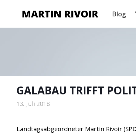
Blog
GALABAU TRIFFT POLI
13. Juli 2018
Landtagsabgeordneter Martin Rivoir (SPD