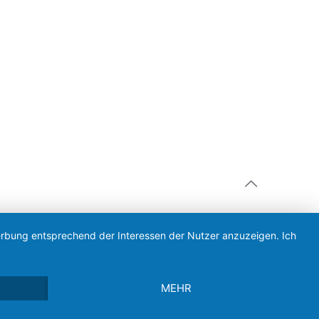
Werbung entsprechend der Interessen der Nutzer anzuzeigen. Ich
MEHR