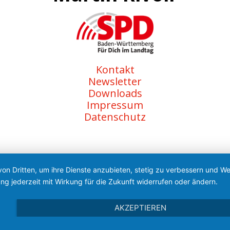
Kontakt
Newsletter
Downloads
Impressum
Datenschutz
von Dritten, um ihre Dienste anzubieten, stetig zu verbessern und 
ng jederzeit mit Wirkung für die Zukunft widerrufen oder ändern.
AKZEPTIEREN