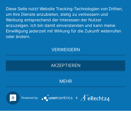
Diese Seite nutzt Website Tracking-Technologien von Dritten,
um ihre Dienste anzubieten, stetig zu verbessern und
Werbung entsprechend der Interessen der Nutzer
anzuzeigen. Ich bin damit einverstanden und kann meine
Einwilligung jederzeit mit Wirkung für die Zukunft widerrufen
oder ändern.
VERWEIGERN
AKZEPTIEREN
MEHR
Powered by
&