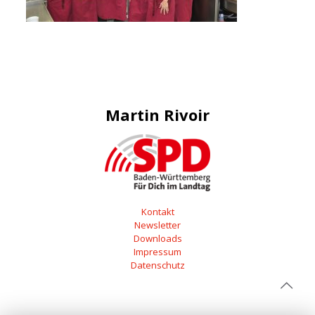
Martin Rivoir
Kontakt
Newsletter
Downloads
Impressum
Datenschutz