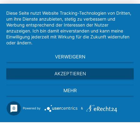
Diese Seite nutzt Website Tracking-Technologien von Dritten,
um ihre Dienste anzubieten, stetig zu verbessern und
Werbung entsprechend der Interessen der Nutzer
anzuzeigen. Ich bin damit einverstanden und kann meine
Einwilligung jederzeit mit Wirkung für die Zukunft widerrufen
oder ändern.
VERWEIGERN
AKZEPTIEREN
MEHR
Powered by
&