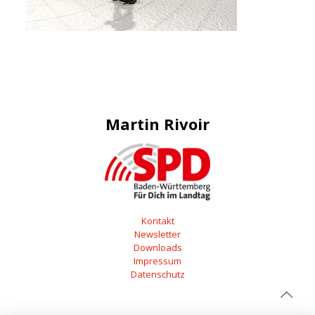
Martin Rivoir
Kontakt
Newsletter
Downloads
Impressum
Datenschutz