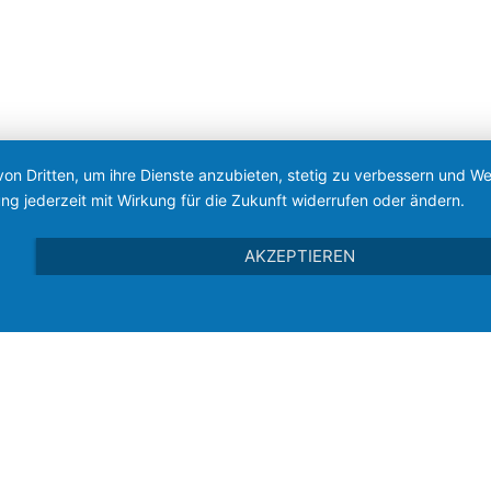
von Dritten, um ihre Dienste anzubieten, stetig zu verbessern und 
ng jederzeit mit Wirkung für die Zukunft widerrufen oder ändern.
AKZEPTIEREN