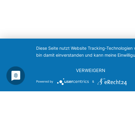
Diese Seite nutzt Website Tracking-Technologien 
bin damit einverstanden und kann meine Einwilligu
VERWEIGERN
Powered by
&