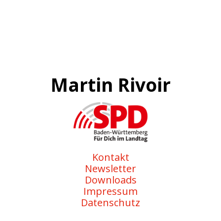
Martin Rivoir
Kontakt
Newsletter
Downloads
Impressum
Datenschutz