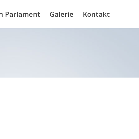
m Parlament
Galerie
Kontakt