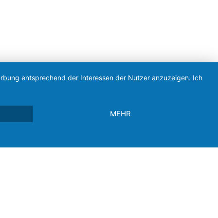
Werbung entsprechend der Interessen der Nutzer anzuzeigen. Ich
MEHR