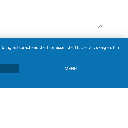
Werbung entsprechend der Interessen der Nutzer anzuzeigen. Ich
MEHR