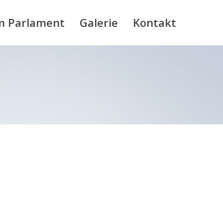
m Parlament
Galerie
Kontakt