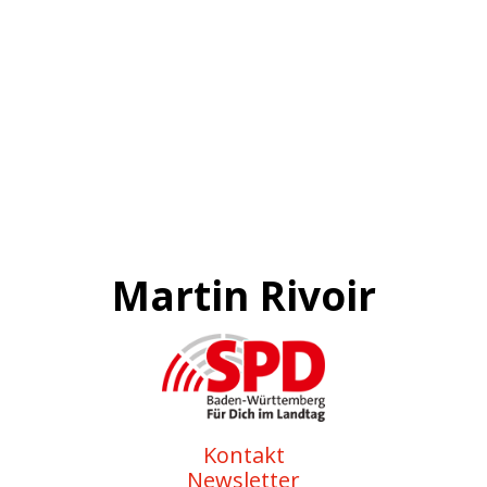
Martin Rivoir
Kontakt
Newsletter