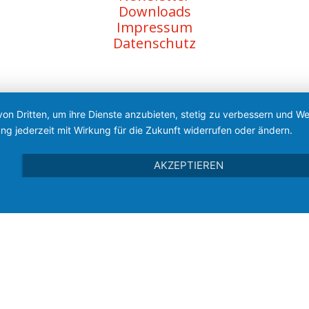
Downloads
Impressum
Datenschutz
von Dritten, um ihre Dienste anzubieten, stetig zu verbessern und 
ng jederzeit mit Wirkung für die Zukunft widerrufen oder ändern.
AKZEPTIEREN