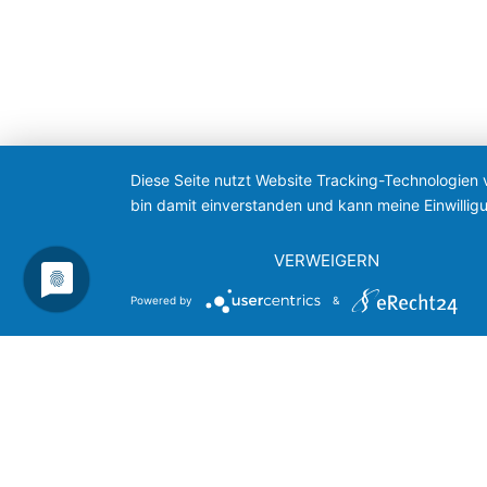
Diese Seite nutzt Website Tracking-Technologien 
bin damit einverstanden und kann meine Einwilligu
VERWEIGERN
Powered by
&