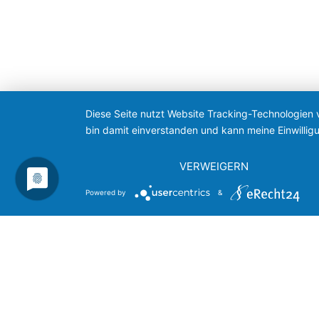
Diese Seite nutzt Website Tracking-Technologien 
bin damit einverstanden und kann meine Einwilligu
VERWEIGERN
Powered by
&