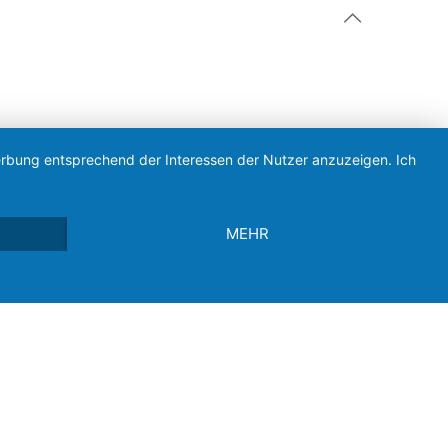
Werbung entsprechend der Interessen der Nutzer anzuzeigen. Ich
MEHR