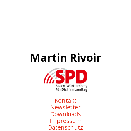
Martin Rivoir
Kontakt
Newsletter
Downloads
Impressum
Datenschutz