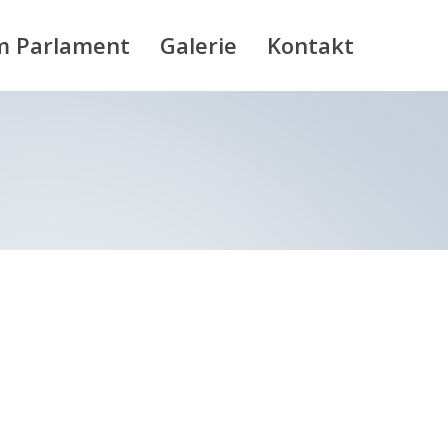
m Parlament
Galerie
Kontakt