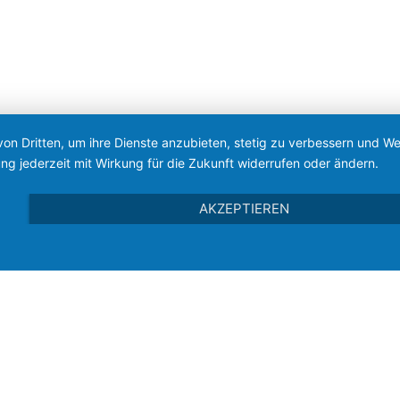
von Dritten, um ihre Dienste anzubieten, stetig zu verbessern und 
ng jederzeit mit Wirkung für die Zukunft widerrufen oder ändern.
AKZEPTIEREN