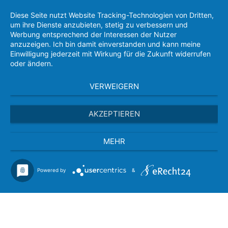
Diese Seite nutzt Website Tracking-Technologien von Dritten,
um ihre Dienste anzubieten, stetig zu verbessern und
Werbung entsprechend der Interessen der Nutzer
anzuzeigen. Ich bin damit einverstanden und kann meine
Einwilligung jederzeit mit Wirkung für die Zukunft widerrufen
oder ändern.
VERWEIGERN
AKZEPTIEREN
MEHR
Powered by
&