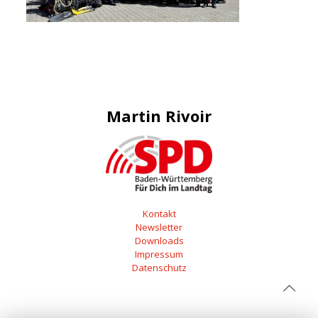
Martin Rivoir
Kontakt
Newsletter
Downloads
Impressum
Datenschutz