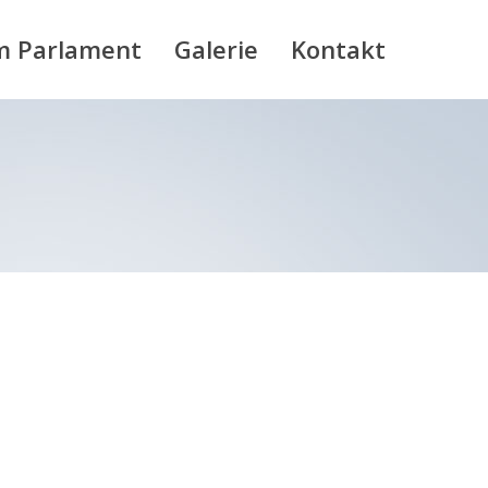
m Parlament
Galerie
Kontakt