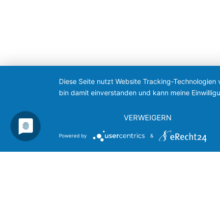
Diese Seite nutzt Website Tracking-Technologien 
bin damit einverstanden und kann meine Einwilligu
VERWEIGERN
Powered by
&