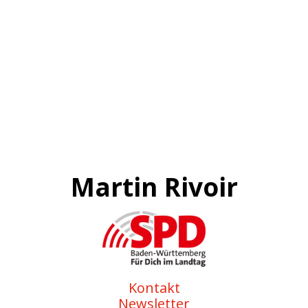
Martin Rivoir
Kontakt
Newsletter