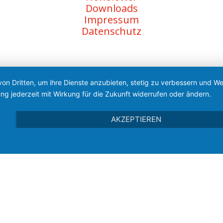
Downloads
Impressum
Datenschutz
von Dritten, um ihre Dienste anzubieten, stetig zu verbessern und 
ng jederzeit mit Wirkung für die Zukunft widerrufen oder ändern.
AKZEPTIEREN