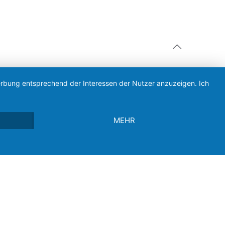
Werbung entsprechend der Interessen der Nutzer anzuzeigen. Ich
MEHR