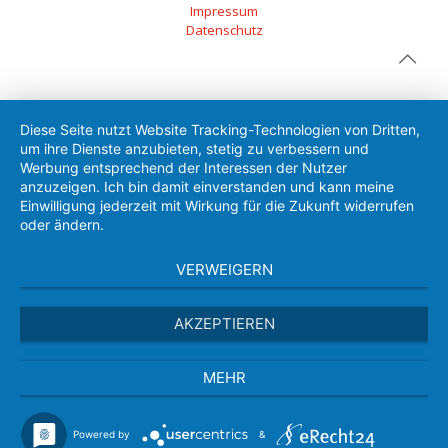
Impressum
Datenschutz
Diese Seite nutzt Website Tracking-Technologien von Dritten,
um ihre Dienste anzubieten, stetig zu verbessern und
Werbung entsprechend der Interessen der Nutzer
anzuzeigen. Ich bin damit einverstanden und kann meine
Einwilligung jederzeit mit Wirkung für die Zukunft widerrufen
oder ändern.
VERWEIGERN
AKZEPTIEREN
MEHR
Powered by
&