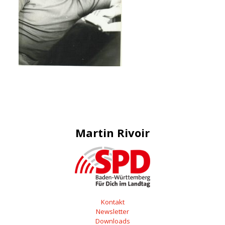
Martin Rivoir
Kontakt
Newsletter
Downloads