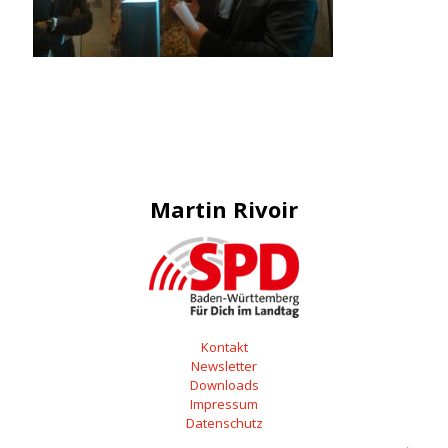
Martin Rivoir
Kontakt
Newsletter
Downloads
Impressum
Datenschutz