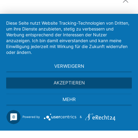
Diese Seite nutzt Website Tracking-Technologien von Dritten,
um ihre Dienste anzubieten, stetig zu verbessern und
Werbung entsprechend der Interessen der Nutzer
anzuzeigen. Ich bin damit einverstanden und kann meine
Einwilligung jederzeit mit Wirkung für die Zukunft widerrufen
oder ändern.
VERWEIGERN
AKZEPTIEREN
MEHR
Powered by
&