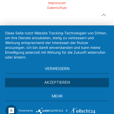
Impressum
Datenschutz
Diese Seite nutzt Website Tracking-Technologien von Dritten,
um ihre Dienste anzubieten, stetig zu verbessern und
Werbung entsprechend der Interessen der Nutzer
anzuzeigen. Ich bin damit einverstanden und kann meine
Einwilligung jederzeit mit Wirkung für die Zukunft widerrufen
oder ändern.
VERWEIGERN
AKZEPTIEREN
MEHR
Powered by
&