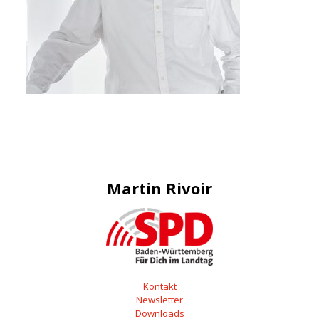
Martin Rivoir
Kontakt
Newsletter
Downloads