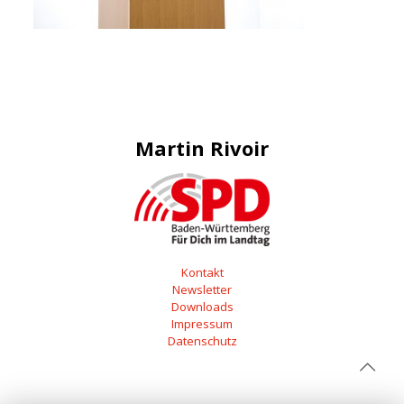
Martin Rivoir
Kontakt
Newsletter
Downloads
Impressum
Datenschutz