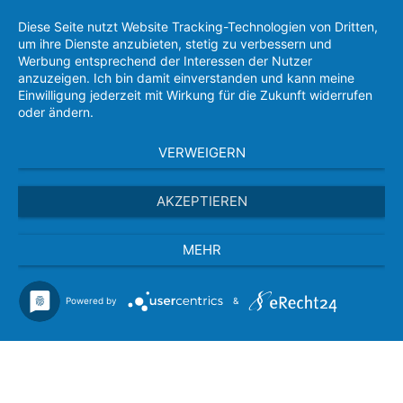
Diese Seite nutzt Website Tracking-Technologien von Dritten,
um ihre Dienste anzubieten, stetig zu verbessern und
Werbung entsprechend der Interessen der Nutzer
anzuzeigen. Ich bin damit einverstanden und kann meine
Einwilligung jederzeit mit Wirkung für die Zukunft widerrufen
oder ändern.
VERWEIGERN
AKZEPTIEREN
MEHR
Powered by
&