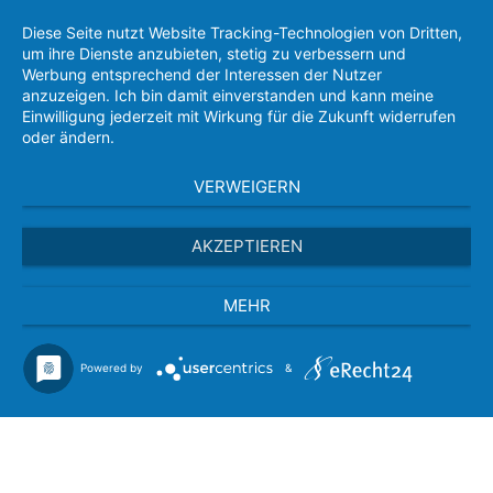
Diese Seite nutzt Website Tracking-Technologien von Dritten,
um ihre Dienste anzubieten, stetig zu verbessern und
Werbung entsprechend der Interessen der Nutzer
anzuzeigen. Ich bin damit einverstanden und kann meine
Einwilligung jederzeit mit Wirkung für die Zukunft widerrufen
oder ändern.
VERWEIGERN
AKZEPTIEREN
MEHR
Powered by
&