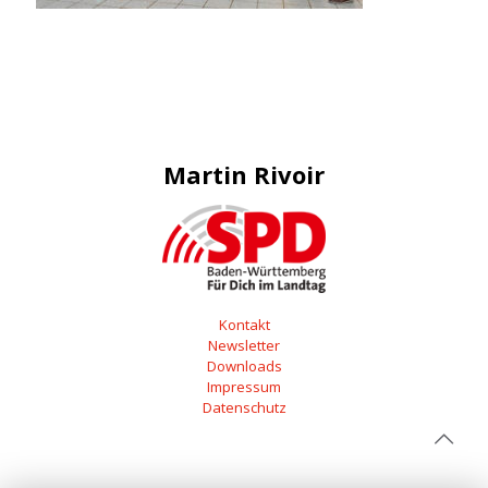
Martin Rivoir
Kontakt
Newsletter
Downloads
Impressum
Datenschutz