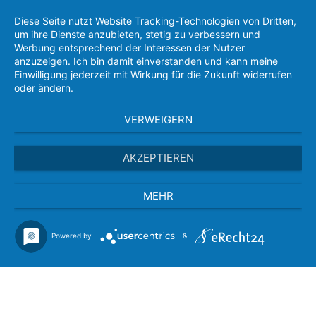
Diese Seite nutzt Website Tracking-Technologien von Dritten,
um ihre Dienste anzubieten, stetig zu verbessern und
Werbung entsprechend der Interessen der Nutzer
anzuzeigen. Ich bin damit einverstanden und kann meine
Einwilligung jederzeit mit Wirkung für die Zukunft widerrufen
oder ändern.
VERWEIGERN
AKZEPTIEREN
MEHR
Powered by
&