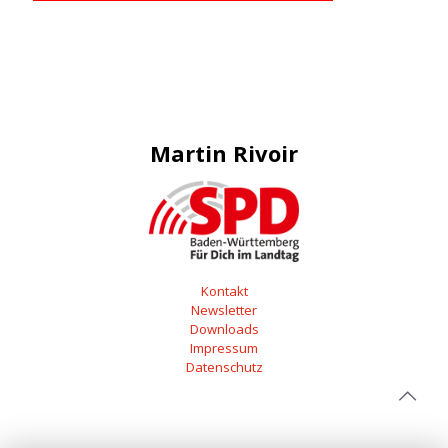
Martin Rivoir
Kontakt
Newsletter
Downloads
Impressum
Datenschutz