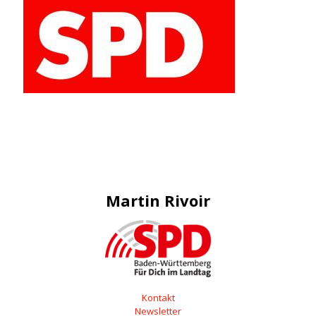
Martin Rivoir
Kontakt
Newsletter