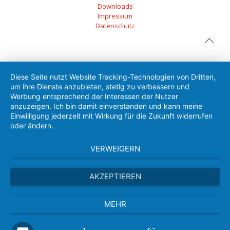
Downloads
Impressum
Datenschutz
Diese Seite nutzt Website Tracking-Technologien von Dritten,
um ihre Dienste anzubieten, stetig zu verbessern und
Werbung entsprechend der Interessen der Nutzer
anzuzeigen. Ich bin damit einverstanden und kann meine
Einwilligung jederzeit mit Wirkung für die Zukunft widerrufen
oder ändern.
VERWEIGERN
AKZEPTIEREN
MEHR