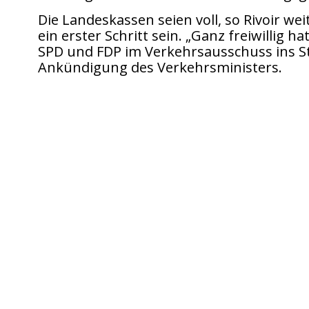
Die Landeskassen seien voll, so Rivoir 
ein erster Schritt sein. „Ganz freiwillig
SPD und FDP im Verkehrsausschuss ins S
Ankündigung des Verkehrsministers.