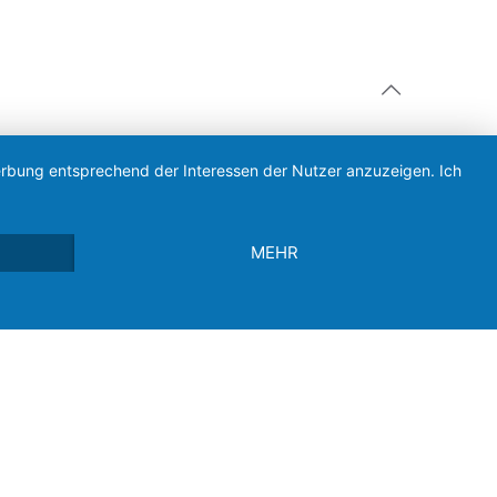
Werbung entsprechend der Interessen der Nutzer anzuzeigen. Ich
MEHR