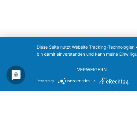
Diese Seite nutzt Website Tracking-Technologien 
bin damit einverstanden und kann meine Einwilligu
VERWEIGERN
Powered by
&