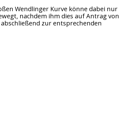
großen Wendlinger Kurve könne dabei nur
t bewegt, nachdem ihm dies auf Antrag von
 abschließend zur entsprechenden