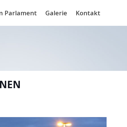
m Parlament
Galerie
Kontakt
ANEN