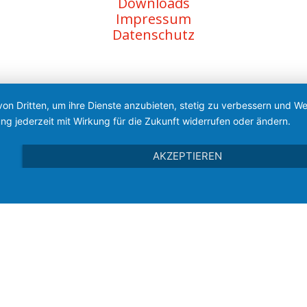
Downloads
Impressum
Datenschutz
von Dritten, um ihre Dienste anzubieten, stetig zu verbessern und 
ng jederzeit mit Wirkung für die Zukunft widerrufen oder ändern.
AKZEPTIEREN