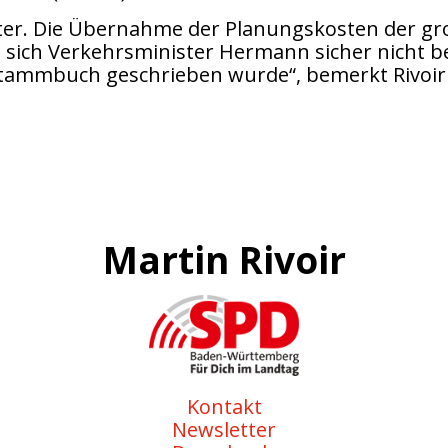
weiter. Die Übernahme der Planungskosten der 
 hat sich Verkehrsminister Hermann sicher nich
tammbuch geschrieben wurde“, bemerkt Rivoir
Martin Rivoir
Kontakt
Newsletter