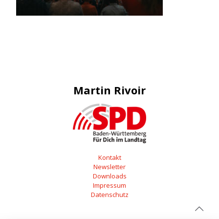
Martin Rivoir
Kontakt
Newsletter
Downloads
Impressum
Datenschutz