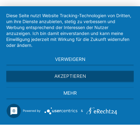
Diese Seite nutzt Website Tracking-Technologien von Dritten,
um ihre Dienste anzubieten, stetig zu verbessern und
Werbung entsprechend der Interessen der Nutzer
anzuzeigen. Ich bin damit einverstanden und kann meine
Einwilligung jederzeit mit Wirkung für die Zukunft widerrufen
oder ändern.
VERWEIGERN
AKZEPTIEREN
MEHR
Powered by
&