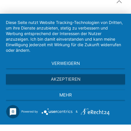
Diese Seite nutzt Website Tracking-Technologien von Dritten,
um ihre Dienste anzubieten, stetig zu verbessern und
Werbung entsprechend der Interessen der Nutzer
anzuzeigen. Ich bin damit einverstanden und kann meine
Einwilligung jederzeit mit Wirkung für die Zukunft widerrufen
oder ändern.
VERWEIGERN
AKZEPTIEREN
MEHR
Powered by
&