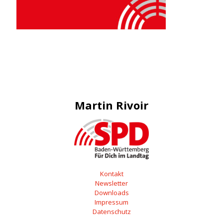
Martin Rivoir
Kontakt
Newsletter
Downloads
Impressum
Datenschutz