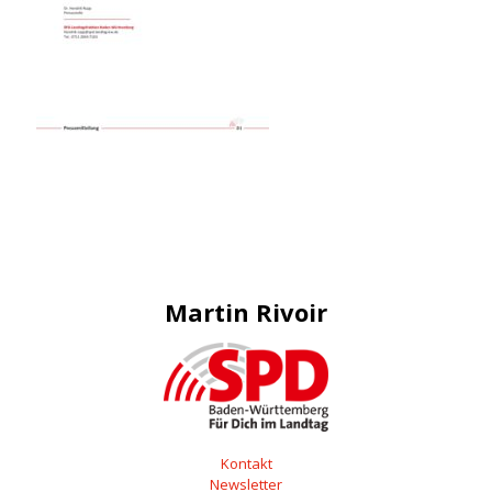
Martin Rivoir
Kontakt
Newsletter