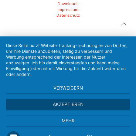
Downloads
Impressum
Datenschutz
Diese Seite nutzt Website Tracking-Technologien von Dritten,
um ihre Dienste anzubieten, stetig zu verbessern und
Werbung entsprechend der Interessen der Nutzer
anzuzeigen. Ich bin damit einverstanden und kann meine
Einwilligung jederzeit mit Wirkung für die Zukunft widerrufen
oder ändern.
VERWEIGERN
AKZEPTIEREN
MEHR