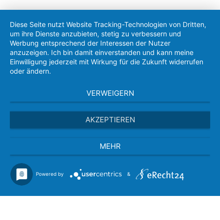
Diese Seite nutzt Website Tracking-Technologien von Dritten,
um ihre Dienste anzubieten, stetig zu verbessern und
Werbung entsprechend der Interessen der Nutzer
anzuzeigen. Ich bin damit einverstanden und kann meine
Einwilligung jederzeit mit Wirkung für die Zukunft widerrufen
oder ändern.
VERWEIGERN
AKZEPTIEREN
MEHR
Powered by
&