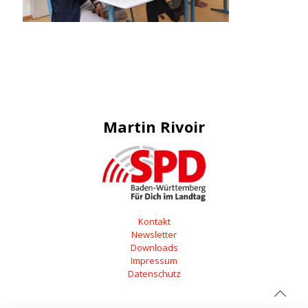
Martin Rivoir
Kontakt
Newsletter
Downloads
Impressum
Datenschutz