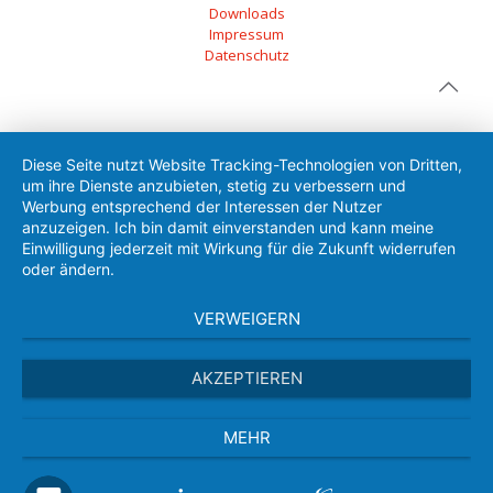
Downloads
Impressum
Datenschutz
Diese Seite nutzt Website Tracking-Technologien von Dritten,
um ihre Dienste anzubieten, stetig zu verbessern und
Werbung entsprechend der Interessen der Nutzer
anzuzeigen. Ich bin damit einverstanden und kann meine
Einwilligung jederzeit mit Wirkung für die Zukunft widerrufen
oder ändern.
VERWEIGERN
AKZEPTIEREN
MEHR