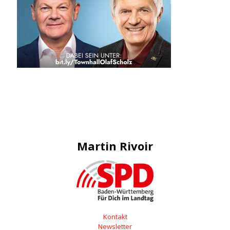
Martin Rivoir
Kontakt
Newsletter