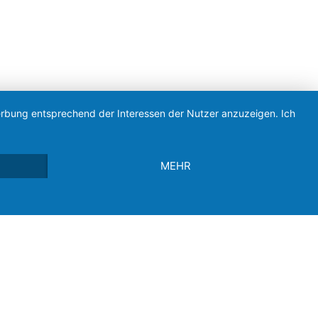
Werbung entsprechend der Interessen der Nutzer anzuzeigen. Ich
MEHR