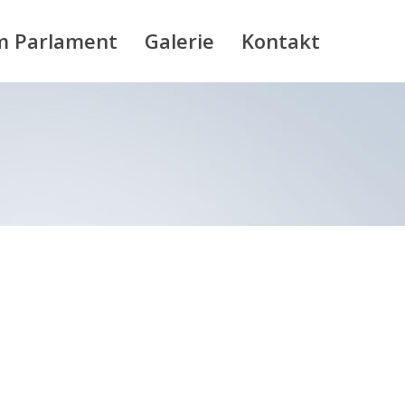
m Parlament
Galerie
Kontakt