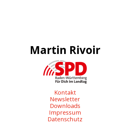
Martin Rivoir
Kontakt
Newsletter
Downloads
Impressum
Datenschutz