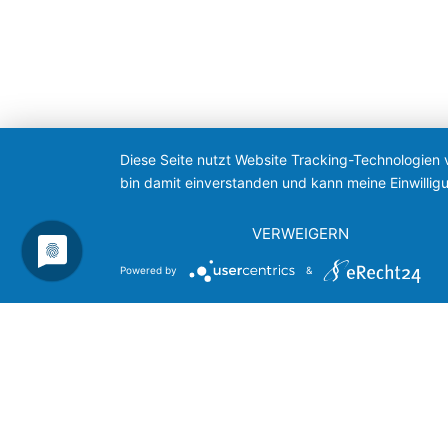
Diese Seite nutzt Website Tracking-Technologien 
bin damit einverstanden und kann meine Einwilligu
VERWEIGERN
Powered by
&