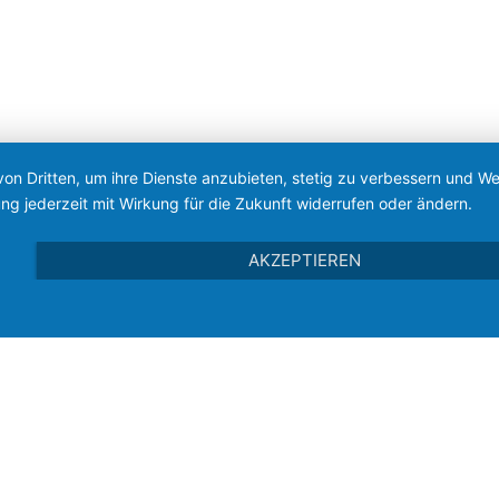
von Dritten, um ihre Dienste anzubieten, stetig zu verbessern und 
ng jederzeit mit Wirkung für die Zukunft widerrufen oder ändern.
AKZEPTIEREN