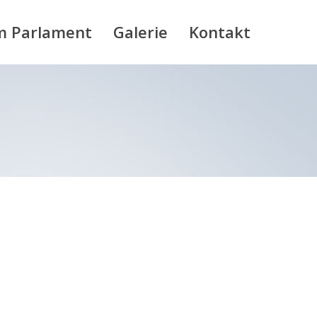
m Parlament
Galerie
Kontakt