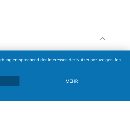
Werbung entsprechend der Interessen der Nutzer anzuzeigen. Ich
MEHR