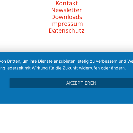
Kontakt
Newsletter
Downloads
Impressum
Datenschutz
von Dritten, um ihre Dienste anzubieten, stetig zu verbessern und 
ng jederzeit mit Wirkung für die Zukunft widerrufen oder ändern.
AKZEPTIEREN