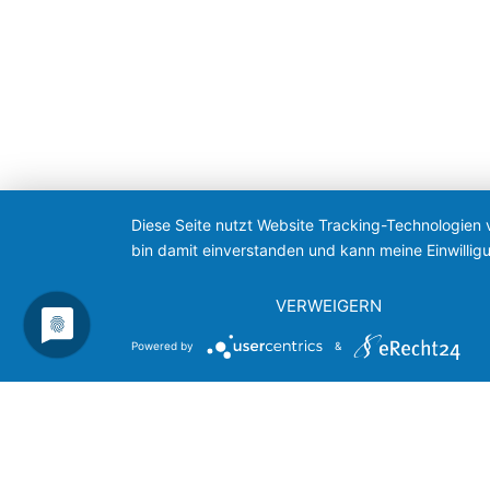
Diese Seite nutzt Website Tracking-Technologien 
bin damit einverstanden und kann meine Einwilligu
VERWEIGERN
Powered by
&