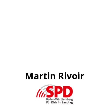
Martin Rivoir