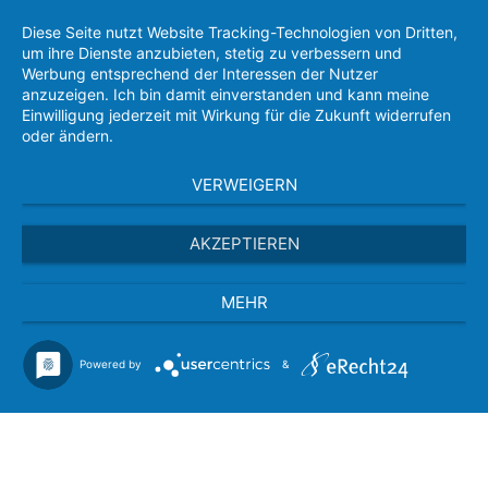
Diese Seite nutzt Website Tracking-Technologien von Dritten,
um ihre Dienste anzubieten, stetig zu verbessern und
Werbung entsprechend der Interessen der Nutzer
anzuzeigen. Ich bin damit einverstanden und kann meine
Einwilligung jederzeit mit Wirkung für die Zukunft widerrufen
oder ändern.
VERWEIGERN
AKZEPTIEREN
MEHR
Powered by
&