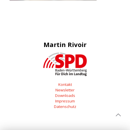
Martin Rivoir
Kontakt
Newsletter
Downloads
Impressum
Datenschutz