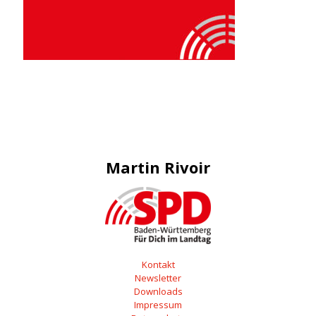
Martin Rivoir
Kontakt
Newsletter
Downloads
Impressum