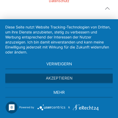
Datenschutz
Diese Seite nutzt Website Tracking-Technologien von Dritten,
um ihre Dienste anzubieten, stetig zu verbessern und
Werbung entsprechend der Interessen der Nutzer
anzuzeigen. Ich bin damit einverstanden und kann meine
Einwilligung jederzeit mit Wirkung für die Zukunft widerrufen
oder ändern.
VERWEIGERN
AKZEPTIEREN
MEHR
Powered by
&