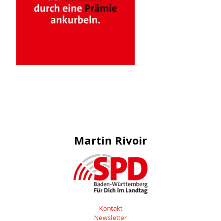
Martin Rivoir
Kontakt
Newsletter