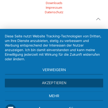
Downloads
Impressum
Datenschutz
Diese Seite nutzt Website Tracking-Technologien von Dritten,
um ihre Dienste anzubieten, stetig zu verbessern und
Werbung entsprechend der Interessen der Nutzer
anzuzeigen. Ich bin damit einverstanden und kann meine
Einwilligung jederzeit mit Wirkung für die Zukunft widerrufen
oder ändern.
VERWEIGERN
AKZEPTIEREN
MEHR