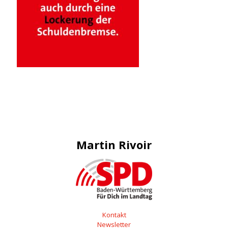
Martin Rivoir
Kontakt
Newsletter