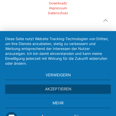
Downloads
Impressum
Datenschutz
Diese Seite nutzt Website Tracking-Technologien von Dritten,
um ihre Dienste anzubieten, stetig zu verbessern und
Werbung entsprechend der Interessen der Nutzer
anzuzeigen. Ich bin damit einverstanden und kann meine
Einwilligung jederzeit mit Wirkung für die Zukunft widerrufen
oder ändern.
VERWEIGERN
AKZEPTIEREN
MEHR