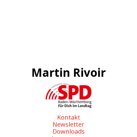
Martin Rivoir
Kontakt
Newsletter
Downloads