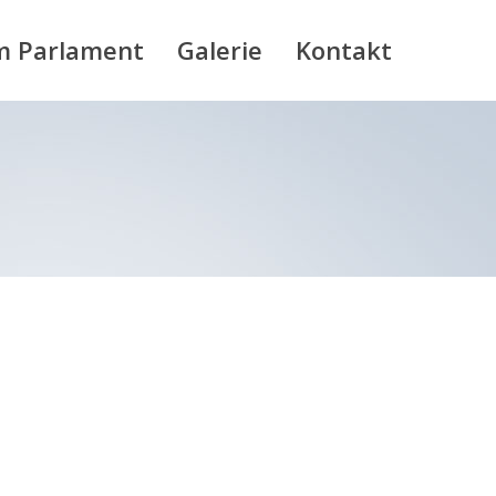
m Parlament
Galerie
Kontakt