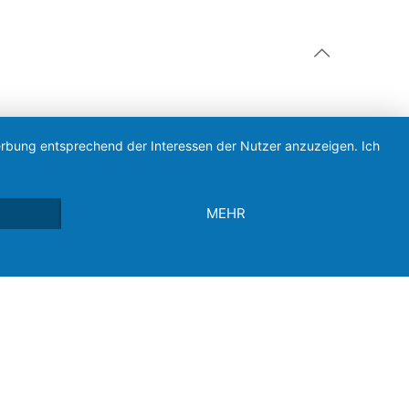
Werbung entsprechend der Interessen der Nutzer anzuzeigen. Ich
MEHR