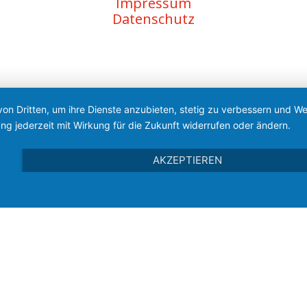
Impressum
Datenschutz
von Dritten, um ihre Dienste anzubieten, stetig zu verbessern und 
ng jederzeit mit Wirkung für die Zukunft widerrufen oder ändern.
AKZEPTIEREN