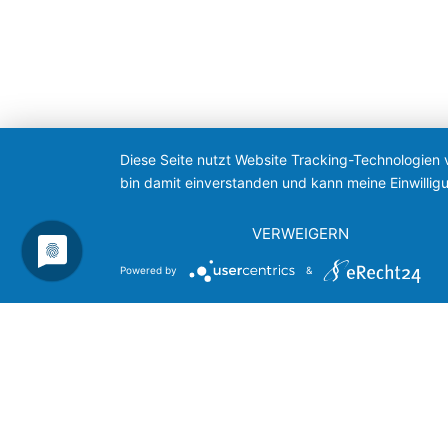
Diese Seite nutzt Website Tracking-Technologien 
bin damit einverstanden und kann meine Einwilligu
VERWEIGERN
Powered by
&