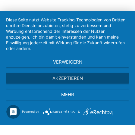
Diese Seite nutzt Website Tracking-Technologien von Dritten,
um ihre Dienste anzubieten, stetig zu verbessern und
Werbung entsprechend der Interessen der Nutzer
anzuzeigen. Ich bin damit einverstanden und kann meine
Einwilligung jederzeit mit Wirkung für die Zukunft widerrufen
oder ändern.
VERWEIGERN
AKZEPTIEREN
MEHR
Powered by
&