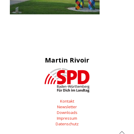
Martin Rivoir
Kontakt
Newsletter
Downloads
Impressum
Datenschutz