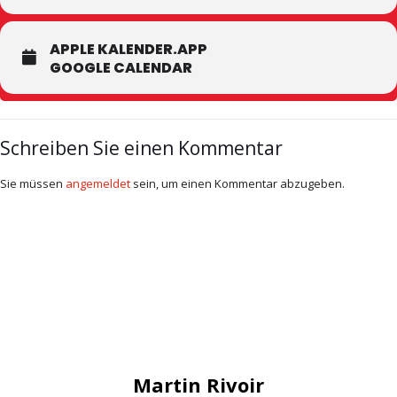
APPLE KALENDER.APP
GOOGLE CALENDAR
Schreiben Sie einen Kommentar
Sie müssen
angemeldet
sein, um einen Kommentar abzugeben.
Martin Rivoir