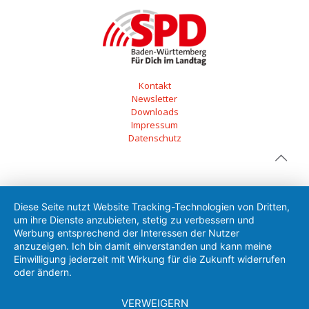
Kontakt
Newsletter
Downloads
Impressum
Datenschutz
Diese Seite nutzt Website Tracking-Technologien von Dritten,
um ihre Dienste anzubieten, stetig zu verbessern und
Werbung entsprechend der Interessen der Nutzer
anzuzeigen. Ich bin damit einverstanden und kann meine
Einwilligung jederzeit mit Wirkung für die Zukunft widerrufen
oder ändern.
VERWEIGERN