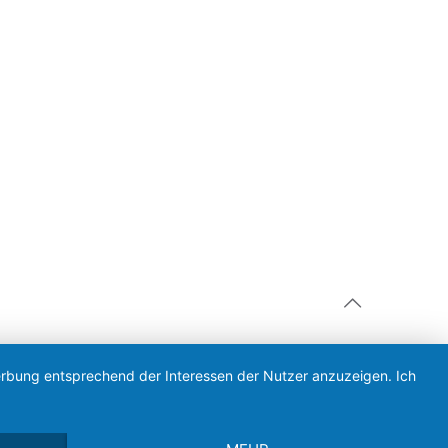
Werbung entsprechend der Interessen der Nutzer anzuzeigen. Ich