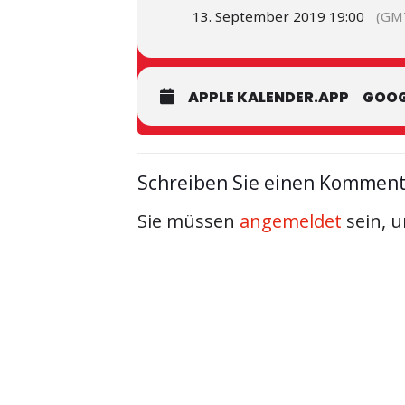
13. September 2019 19:00
(GM
APPLE KALENDER.APP
GOOG
Schreiben Sie einen Kommen
Sie müssen
angemeldet
sein, 