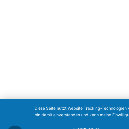
Diese Seite nutzt Website Tracking-Technologien 
bin damit einverstanden und kann meine Einwilligu