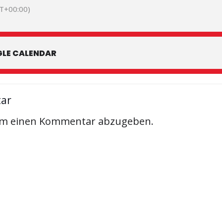
T+00:00)
LE CALENDAR
tar
um einen Kommentar abzugeben.