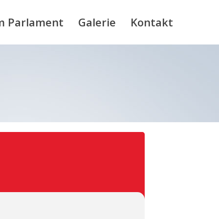
m Parlament
Galerie
Kontakt