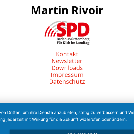
Martin Rivoir
Kontakt
Newsletter
Downloads
Impressum
Datenschutz
von Dritten, um ihre Dienste anzubieten, stetig zu verbessern und 
ng jederzeit mit Wirkung für die Zukunft widerrufen oder ändern.