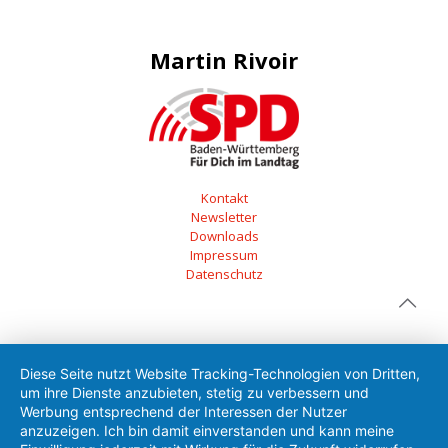
Martin Rivoir
Kontakt
Newsletter
Downloads
Impressum
Datenschutz
Diese Seite nutzt Website Tracking-Technologien von Dritten,
um ihre Dienste anzubieten, stetig zu verbessern und
Werbung entsprechend der Interessen der Nutzer
anzuzeigen. Ich bin damit einverstanden und kann meine