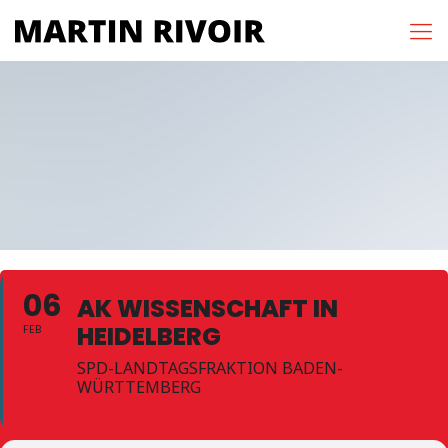
06
AK WISSENSCHAFT IN
HEIDELBERG
FEB
SPD-LANDTAGSFRAKTION BADEN-
WÜRTTEMBERG