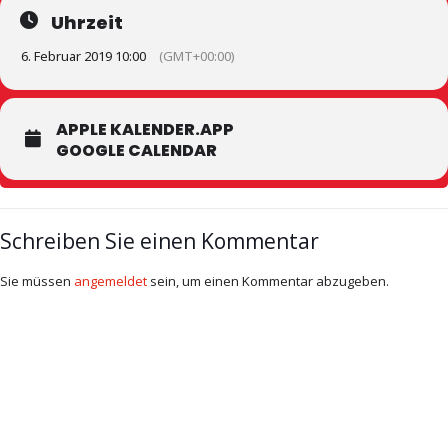
Uhrzeit
6. Februar 2019 10:00
(GMT+00:00)
APPLE KALENDER.APP
GOOGLE CALENDAR
Schreiben Sie einen Kommentar
Sie müssen
angemeldet
sein, um einen Kommentar abzugeben.