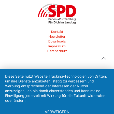
Kontakt
Newsletter
Downloads
Impressum
Datenschutz
Diese Seite nutzt Website Tracking-Technologien von Dritten,
um ihre Dienste anzubieten, stetig zu verbessern und
Werbung entsprechend der Interessen der Nutzer
anzuzeigen. Ich bin damit einverstanden und kann meine
Einwilligung jederzeit mit Wirkung für die Zukunft widerrufen
oder ändern.
VERWEIGERN