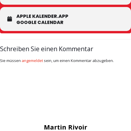
APPLE KALENDER.APP
GOOGLE CALENDAR
Schreiben Sie einen Kommentar
Sie müssen
angemeldet
sein, um einen Kommentar abzugeben.
Martin Rivoir