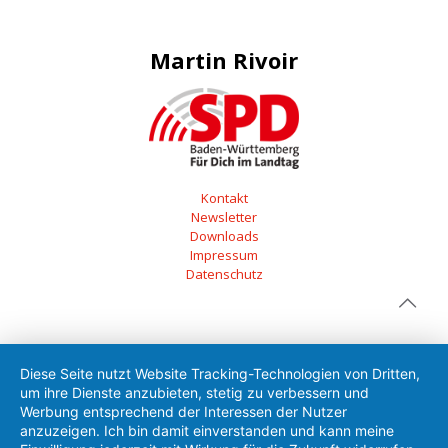
Martin Rivoir
Kontakt
Newsletter
Downloads
Impressum
Datenschutz
Diese Seite nutzt Website Tracking-Technologien von Dritten,
um ihre Dienste anzubieten, stetig zu verbessern und
Werbung entsprechend der Interessen der Nutzer
anzuzeigen. Ich bin damit einverstanden und kann meine