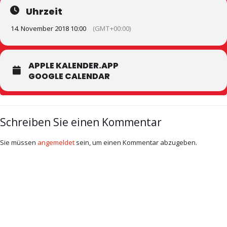
Uhrzeit
14. November 2018 10:00
(GMT+00:00)
APPLE KALENDER.APP
GOOGLE CALENDAR
Schreiben Sie einen Kommentar
Sie müssen
angemeldet
sein, um einen Kommentar abzugeben.