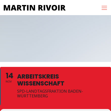
14
ARBEITSKREIS
WISSENSCHAFT
NOV
SPD-LANDTAGSFRAKTION BADEN-
WÜRTTEMBERG